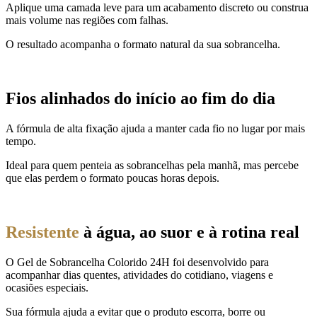
Aplique uma camada leve para um acabamento discreto ou construa
mais volume nas regiões com falhas.
O resultado acompanha o formato natural da sua sobrancelha.
Fios alinhados do início ao fim do dia
A fórmula de alta fixação ajuda a manter cada fio no lugar por mais
tempo.
Ideal para quem penteia as sobrancelhas pela manhã, mas percebe
que elas perdem o formato poucas horas depois.
Resistente
à água, ao suor e à rotina real
O Gel de Sobrancelha Colorido 24H foi desenvolvido para
acompanhar dias quentes, atividades do cotidiano, viagens e
ocasiões especiais.
Sua fórmula ajuda a evitar que o produto escorra, borre ou