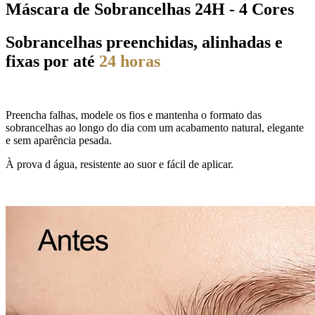
Máscara de Sobrancelhas 24H - 4 Cores
Sobrancelhas preenchidas, alinhadas e
fixas por até
24 horas
Preencha falhas, modele os fios e mantenha o formato das
sobrancelhas ao longo do dia com um acabamento natural, elegante
e sem aparência pesada.
À prova d água, resistente ao suor e fácil de aplicar.