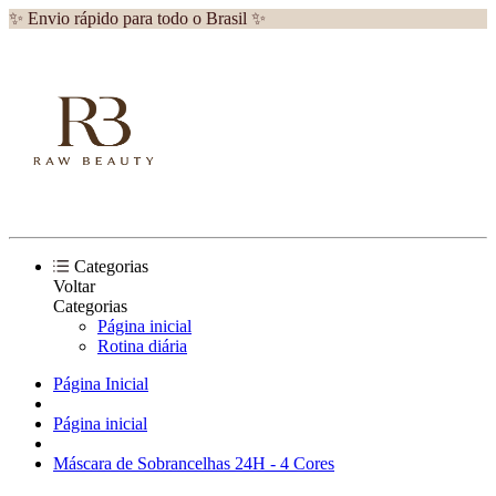
✨ Envio rápido para todo o Brasil ✨
Categorias
Voltar
Categorias
Página inicial
Rotina diária
Página Inicial
Página inicial
Máscara de Sobrancelhas 24H - 4 Cores