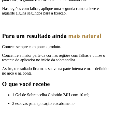
Nas regiões com falhas, aplique uma segunda camada leve e
aguarde alguns segundos para a fixação.
Para um resultado ainda
mais natural
Comece sempre com pouco produto.
Concentre a maior parte da cor nas regiões com falhas e utilize o
restante do aplicador no início da sobrancelha.
Assim, o resultado fica mais suave na parte interna e mais definido
no arco e na ponta.
O que você recebe
1 Gel de Sobrancelha Colorido 24H com 10 ml;
2 escovas para aplicação e acabamento.