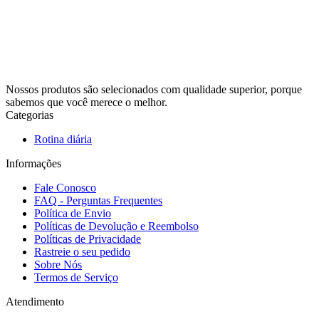
Nossos produtos são selecionados com qualidade superior, porque
sabemos que você merece o melhor.
Categorias
Rotina diária
Informações
Fale Conosco
FAQ - Perguntas Frequentes
Política de Envio
Políticas de Devolução e Reembolso
Políticas de Privacidade
Rastreie o seu pedido
Sobre Nós
Termos de Serviço
Atendimento