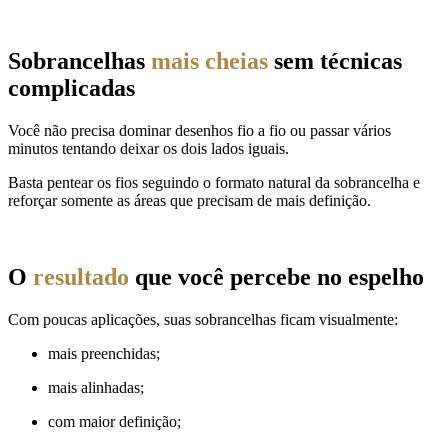
Sobrancelhas
mais cheias
sem técnicas
complicadas
Você não precisa dominar desenhos fio a fio ou passar vários
minutos tentando deixar os dois lados iguais.
Basta pentear os fios seguindo o formato natural da sobrancelha e
reforçar somente as áreas que precisam de mais definição.
O
resultado
que você percebe no espelho
Com poucas aplicações, suas sobrancelhas ficam visualmente:
mais preenchidas;
mais alinhadas;
com maior definição;