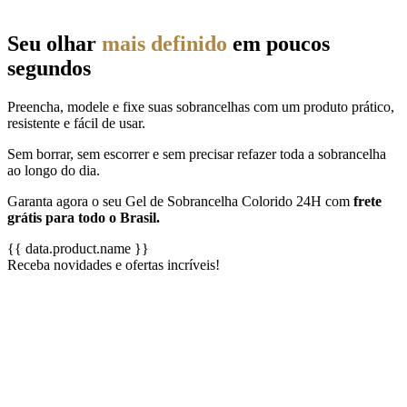
Seu olhar
mais definido
em poucos
segundos
Preencha, modele e fixe suas sobrancelhas com um produto prático,
resistente e fácil de usar.
Sem borrar, sem escorrer e sem precisar refazer toda a sobrancelha
ao longo do dia.
Garanta agora o seu Gel de Sobrancelha Colorido 24H com
frete
grátis para todo o Brasil.
{{ data.product.name }}
Receba novidades e ofertas incríveis!