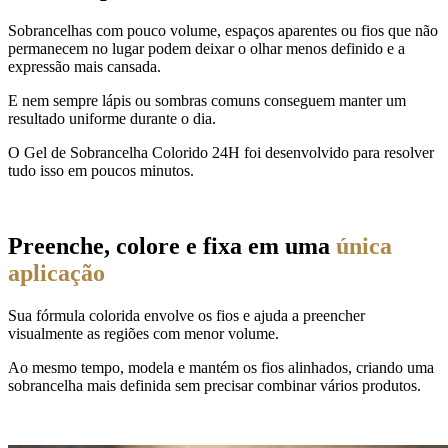
Sobrancelhas com pouco volume, espaços aparentes ou fios que não
permanecem no lugar podem deixar o olhar menos definido e a
expressão mais cansada.
E nem sempre lápis ou sombras comuns conseguem manter um
resultado uniforme durante o dia.
O Gel de Sobrancelha Colorido 24H foi desenvolvido para resolver
tudo isso em poucos minutos.
Preenche, colore e fixa em uma
única
aplicação
Sua fórmula colorida envolve os fios e ajuda a preencher
visualmente as regiões com menor volume.
Ao mesmo tempo, modela e mantém os fios alinhados, criando uma
sobrancelha mais definida sem precisar combinar vários produtos.