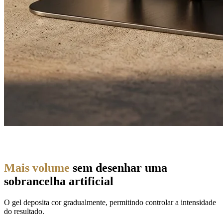
Mais volume
sem desenhar uma
sobrancelha artificial
O gel deposita cor gradualmente, permitindo controlar a intensidade
do resultado.