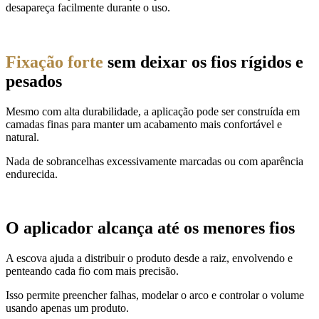
desapareça facilmente durante o uso.
Fixação forte
sem deixar os fios rígidos e
pesados
Mesmo com alta durabilidade, a aplicação pode ser construída em
camadas finas para manter um acabamento mais confortável e
natural.
Nada de sobrancelhas excessivamente marcadas ou com aparência
endurecida.
O aplicador alcança até os menores fios
A escova ajuda a distribuir o produto desde a raiz, envolvendo e
penteando cada fio com mais precisão.
Isso permite preencher falhas, modelar o arco e controlar o volume
usando apenas um produto.