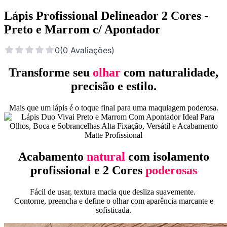
Lápis Profissional Delineador 2 Cores -
Preto e Marrom c/ Apontador
0
(
0
Avaliações
)
Transforme seu
olhar
com naturalidade,
precisão e estilo.
Mais que um lápis é o toque final para uma maquiagem poderosa.
Acabamento
natural
com isolamento
profissional e 2 Cores
poderosas
Fácil de usar, textura macia que desliza suavemente.
Contorne, preencha e define o olhar com aparência marcante e
sofisticada.