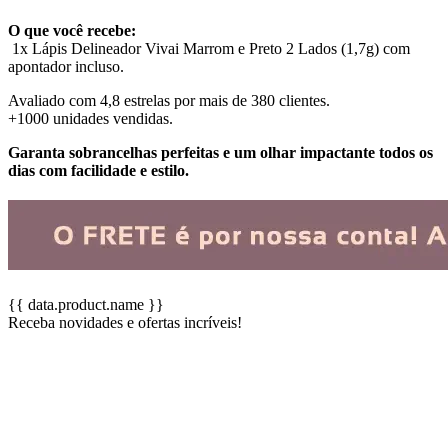
O que você recebe:
1x Lápis Delineador Vivai Marrom e Preto 2 Lados (1,7g) com
apontador incluso.
Avaliado com 4,8 estrelas por mais de 380 clientes.
+1000 unidades vendidas.
Garanta sobrancelhas perfeitas e um olhar impactante todos os
dias com facilidade e estilo.
{{ data.product.name }}
Receba novidades e ofertas incríveis!