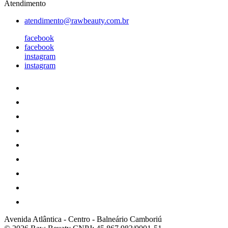
Atendimento
atendimento@rawbeauty.com.br
facebook
facebook
instagram
instagram
Avenida Atlântica
-
Centro
-
Balneário Camboriú