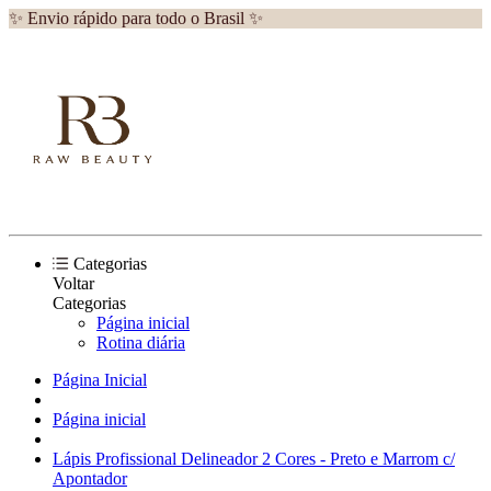
✨ Envio rápido para todo o Brasil ✨
Categorias
Voltar
Categorias
Página inicial
Rotina diária
Página Inicial
Página inicial
Lápis Profissional Delineador 2 Cores - Preto e Marrom c/
Apontador