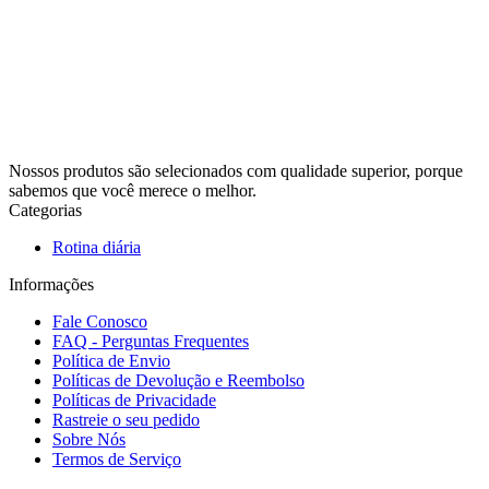
Nossos produtos são selecionados com qualidade superior, porque
sabemos que você merece o melhor.
Categorias
Rotina diária
Informações
Fale Conosco
FAQ - Perguntas Frequentes
Política de Envio
Políticas de Devolução e Reembolso
Políticas de Privacidade
Rastreie o seu pedido
Sobre Nós
Termos de Serviço