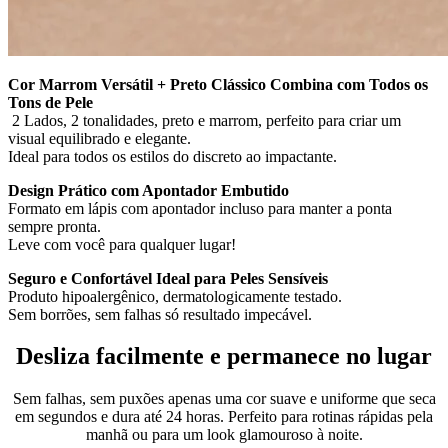
Cor Marrom Versátil + Preto Clássico Combina com Todos os
Tons de Pele
2 Lados, 2 tonalidades, preto e marrom, perfeito para criar um
visual equilibrado e elegante.
Ideal para todos os estilos do discreto ao impactante.
Design Prático com Apontador Embutido
Formato em lápis com apontador incluso para manter a ponta
sempre pronta.
Leve com você para qualquer lugar!
Seguro e Confortável Ideal para Peles Sensíveis
Produto hipoalergênico, dermatologicamente testado.
Sem borrões, sem falhas só resultado impecável.
Desliza facilmente e permanece no lugar
Sem falhas, sem puxões apenas uma cor suave e uniforme que seca
em segundos e dura até 24 horas. Perfeito para rotinas rápidas pela
manhã ou para um look glamouroso à noite.