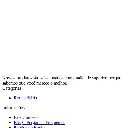
Nossos produtos são selecionados com qualidade superior, porque
sabemos que você merece o melhor.
Categorias
Rotina diária
Informações
Fale Conosco
FAQ - Perguntas Frequentes
Política de Envio