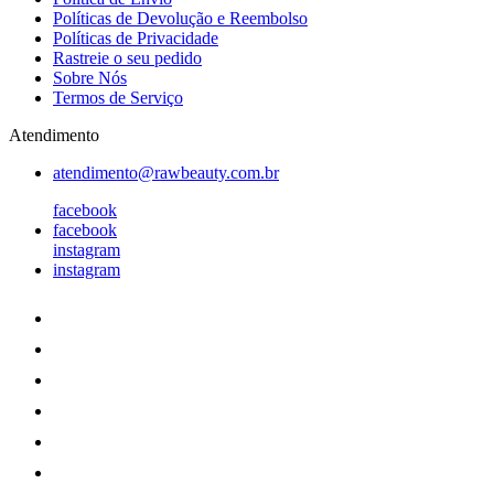
Políticas de Devolução e Reembolso
Políticas de Privacidade
Rastreie o seu pedido
Sobre Nós
Termos de Serviço
Atendimento
atendimento@rawbeauty.com.br
facebook
facebook
instagram
instagram