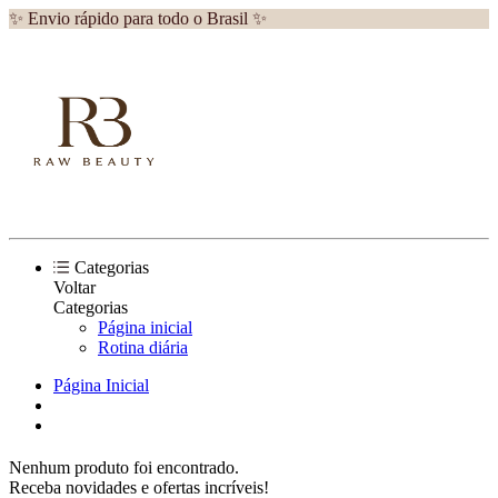
✨ Envio rápido para todo o Brasil ✨
Categorias
Voltar
Categorias
Página inicial
Rotina diária
Página Inicial
Nenhum produto foi encontrado.
Receba novidades e ofertas incríveis!