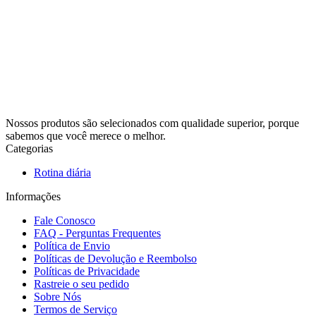
Nossos produtos são selecionados com qualidade superior, porque
sabemos que você merece o melhor.
Categorias
Rotina diária
Informações
Fale Conosco
FAQ - Perguntas Frequentes
Política de Envio
Políticas de Devolução e Reembolso
Políticas de Privacidade
Rastreie o seu pedido
Sobre Nós
Termos de Serviço