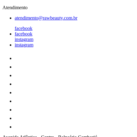
Atendimento
atendimento@rawbeauty.com.br
facebook
facebook
instagram
instagram