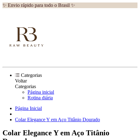
✨ Envio rápido para todo o Brasil ✨
Categorias
Voltar
Categorias
Página inicial
Rotina diária
Página Inicial
Colar Elegance Y em Aço Titânio Dourado
Colar Elegance Y em Aço Titânio